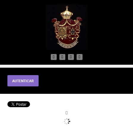
AUTENTICAR