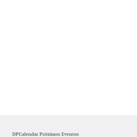
DPCalendar Próximos Eventos